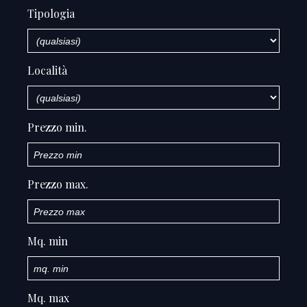
Tipologia
Località
Prezzo min.
Prezzo max.
Mq. min
Mq. max