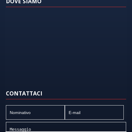
DOVE SIAMO
CONTATTACI