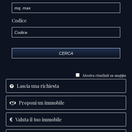
Codice
CERCA
Mostra risultati su mappa
Lascia una richiesta
Proponi un immobile
Valuta il tuo immobile