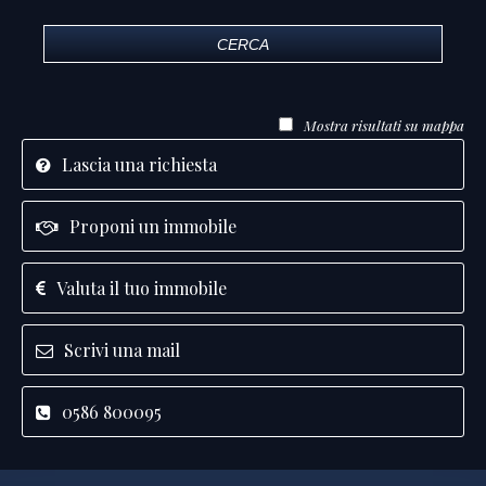
CERCA
Mostra risultati su mappa
Lascia una richiesta
Proponi un immobile
Valuta il tuo immobile
Scrivi una mail
0586 800095