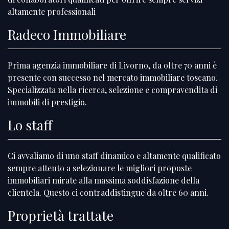
altamente professionali
Radeco Immobiliare
Prima agenzia immobiliare di Livorno, da oltre 70 anni è
presente con successo nel mercato immobiliare toscano.
Specializzata nella ricerca, selezione e compravendita di
immobili di prestigio.
Lo staff
Ci avvaliamo di uno staff dinamico e altamente qualificato
sempre attento a selezionare le migliori proposte
immobiliari mirate alla massima soddisfazione della
clientela. Questo ci contraddistingue da oltre 60 anni.
Proprietà trattate