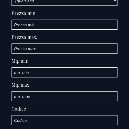
Prezzo min.
Prezzo max.
Mq. min
Mq. max
Codice