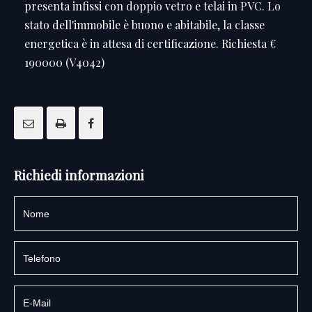
presenta infissi con doppio vetro e telai in PVC. Lo
stato dell'immobile è buono e abitabile, la classe
energetica è in attesa di certificazione. Richiesta €
190000 (V4042)
Richiedi informazioni