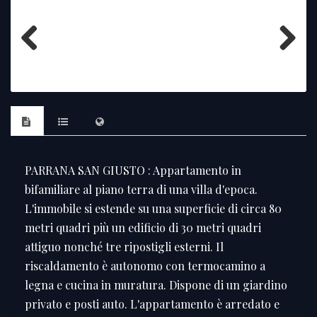
Previous
Next
PARRANA SAN GIUSTO : Appartamento in
bifamiliare al piano terra di una villa d'epoca.
L'immobile si estende su una superficie di circa 80
metri quadri più un edificio di 30 metri quadri
attiguo nonché tre ripostigli esterni. Il
riscaldamento è autonomo con termocamino a
legna e cucina in muratura. Dispone di un giardino
privato e posti auto. L'appartamento è arredato e