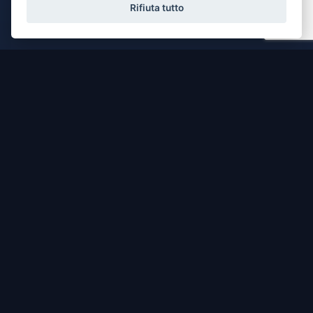
Rifiuta tutto
CONTATTACI