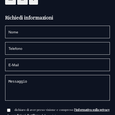
Richiedi informazioni
dichiaro di aver preso visione e compreso
l'informativa sulla privacy