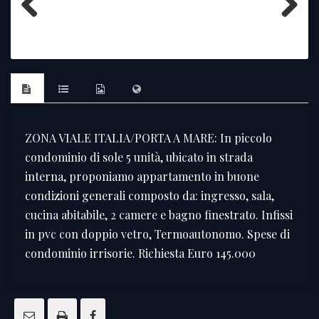
Previous
Next
ZONA VIALE ITALIA/PORTA A MARE: In piccolo
condominio di sole 5 unità, ubicato in strada
interna, proponiamo appartamento in buone
condizioni generali composto da: ingresso, sala,
cucina abitabile, 2 camere e bagno finestrato. Infissi
in pvc con doppio vetro, Termoautonomo. Spese di
condominio irrisorie. Richiesta Euro 145.000