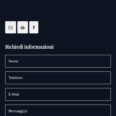
Richiedi informazioni