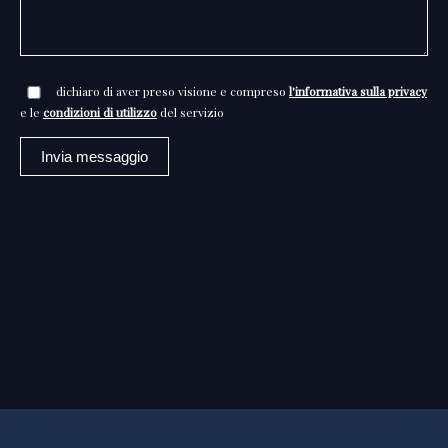
dichiaro di aver preso visione e compreso
l'informativa sulla privacy
e le
condizioni di utilizzo
del servizio