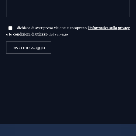
dichiaro di aver preso visione e compreso
l'informativa sulla privacy
e le
condizioni di utilizzo
del servizio