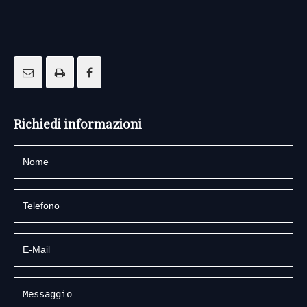
Richiedi informazioni