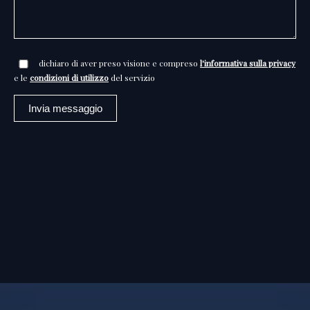
dichiaro di aver preso visione e compreso
l'informativa sulla privacy
e le
condizioni di utilizzo
del servizio