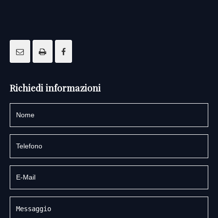
Richiedi informazioni