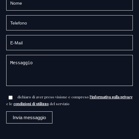
dichiaro di aver preso visione e compreso
l'informativa sulla privacy
e le
condizioni di utilizzo
del servizio