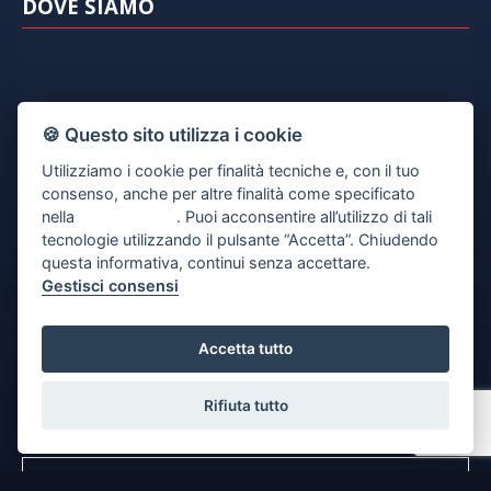
DOVE SIAMO
🍪 Questo sito utilizza i cookie
Utilizziamo i cookie per finalità tecniche e, con il tuo
consenso, anche per altre finalità come specificato
nella
cookie policy
. Puoi acconsentire all’utilizzo di tali
tecnologie utilizzando il pulsante “Accetta”. Chiudendo
questa informativa, continui senza accettare.
Gestisci consensi
CONTATTACI
Accetta tutto
Rifiuta tutto