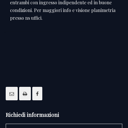
entrambi con ingresso indipendente ed in buone
condizioni. Per maggiori info e visione planimetria
presso ns uffici.
Richiedi informazioni