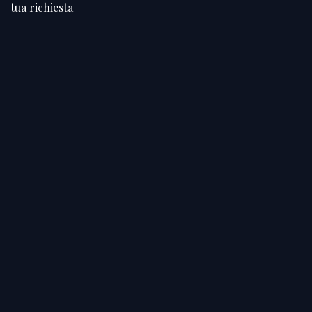
tua richiesta